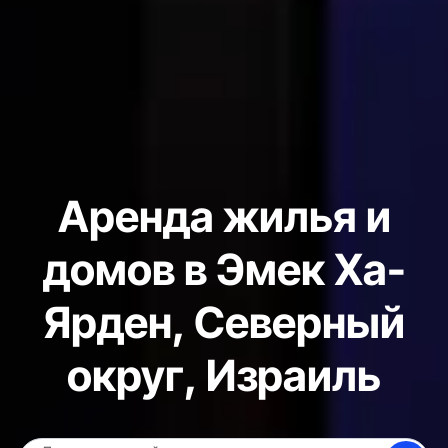
Аренда жилья и
домов в Эмек Ха-
Ярден, Северный
округ, Израиль