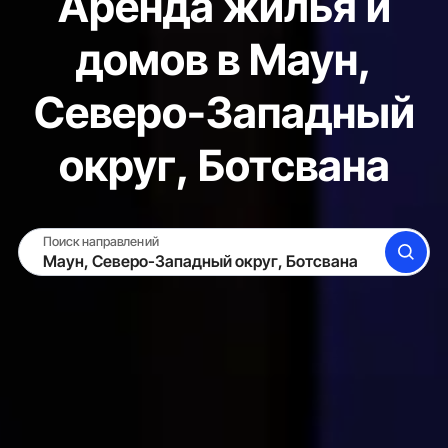
Аренда жилья и
домов в Маун,
Северо-Западный
округ, Ботсвана
Поиск направлений