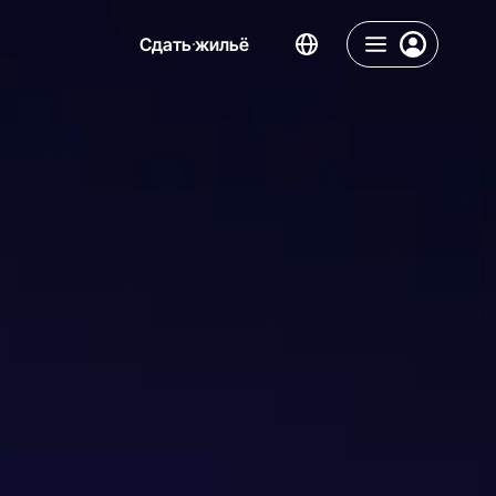
Сдать жильё