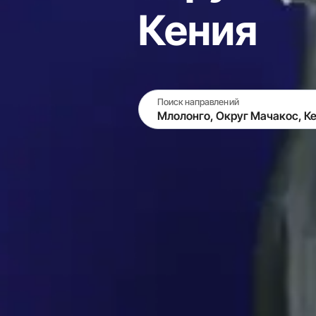
Кения
Поиск направлений