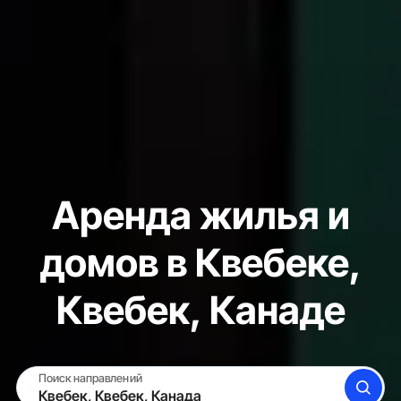
Аренда жилья и
домов в Квебеке,
Квебек, Канаде
Поиск направлений