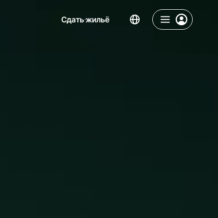
Сдать жильё