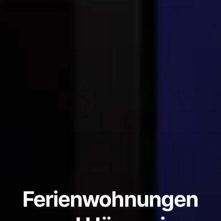
Ferienwohnungen