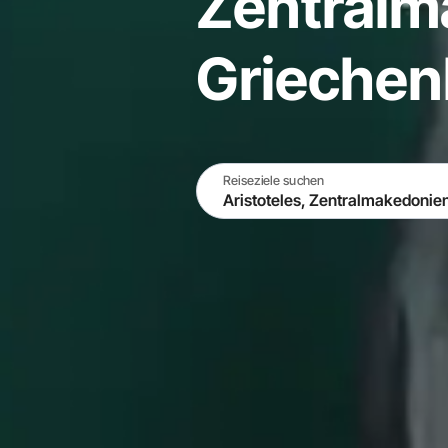
Zentralm
Griechen
Reiseziele suchen