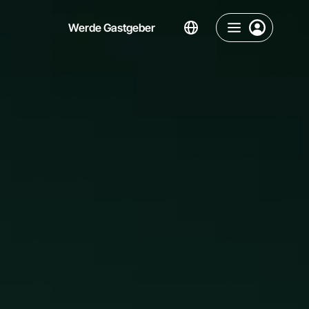
Werde Gastgeber