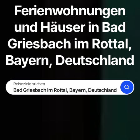
Ferienwohnungen
und Häuser in Bad
Griesbach im Rottal,
Bayern, Deutschland
Reiseziele suchen