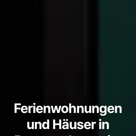
Ferienwohnungen
und Häuser in