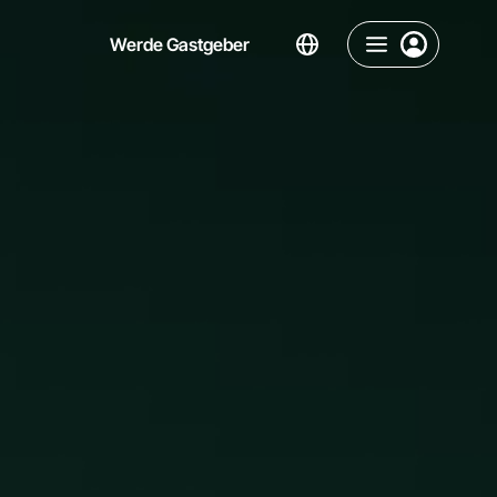
Werde Gastgeber