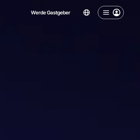
Werde Gastgeber