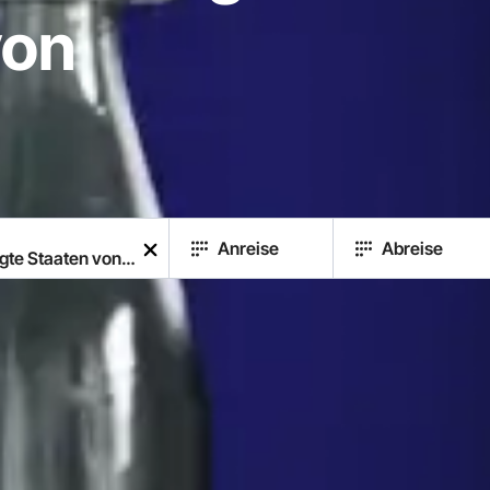
von
Anreise
Abreise