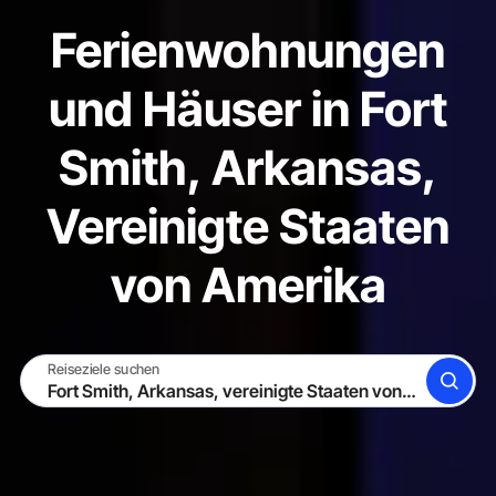
Ferienwohnungen
und Häuser in Fort
Smith, Arkansas,
Vereinigte Staaten
von Amerika
Reiseziele suchen