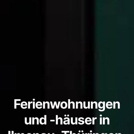
Ferienwohnungen
und -häuser in