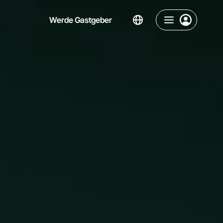
Werde Gastgeber