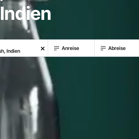
Indien
Anreise
Abreise