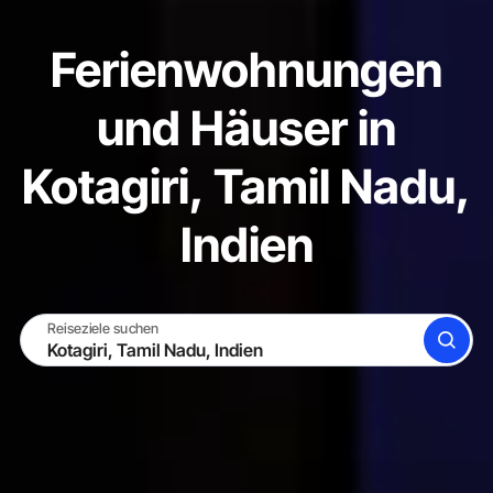
Ferienwohnungen
und Häuser in
Kotagiri, Tamil Nadu,
Indien
Reiseziele suchen