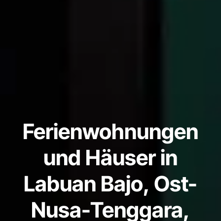
Ferienwohnungen
und Häuser in
Labuan Bajo, Ost-
Nusa-Tenggara,