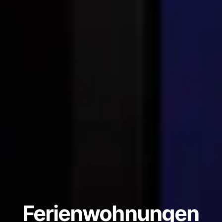
Ferienwohnungen