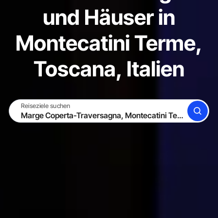
und Häuser in
Montecatini Terme,
Toscana, Italien
Reiseziele suchen