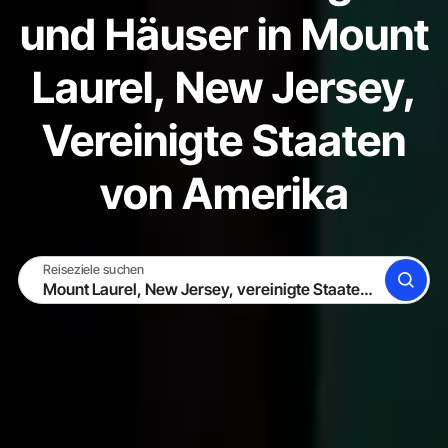
und Häuser in Mount
Laurel, New Jersey,
Vereinigte Staaten
von Amerika
Reiseziele suchen