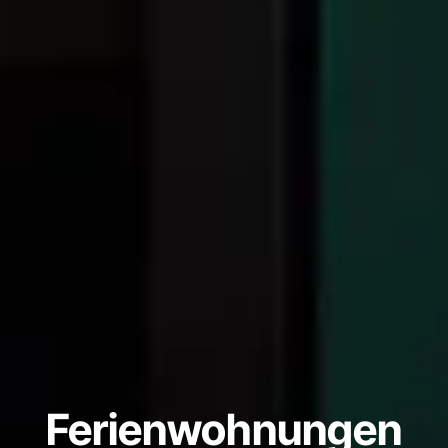
Ferienwohnungen