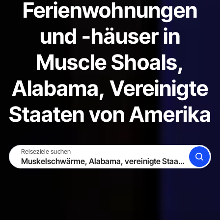
Ferienwohnungen
und -häuser in
Muscle Shoals,
Alabama, Vereinigte
Staaten von Amerika
Reiseziele suchen