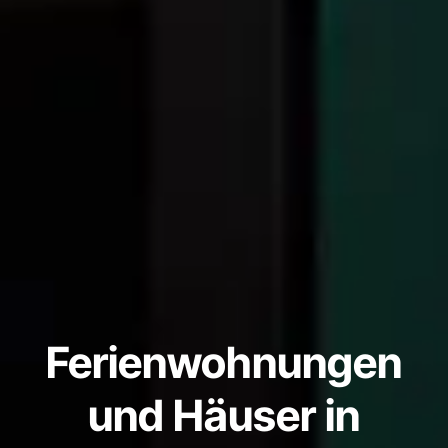
Ferienwohnungen
und Häuser in