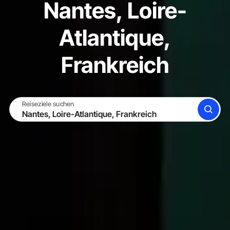
Nantes, Loire-
Atlantique,
Frankreich
Reiseziele suchen