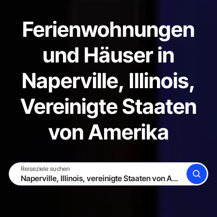
Ferienwohnungen
und Häuser in
Naperville, Illinois,
Vereinigte Staaten
von Amerika
Reiseziele suchen