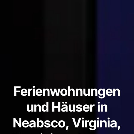
Ferienwohnungen
und Häuser in
Neabsco, Virginia,