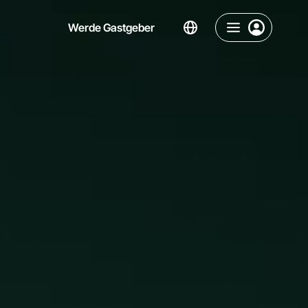
Werde Gastgeber