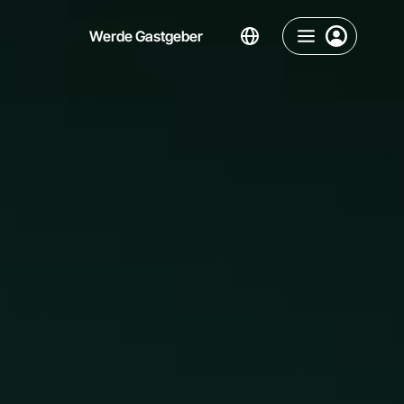
Werde Gastgeber