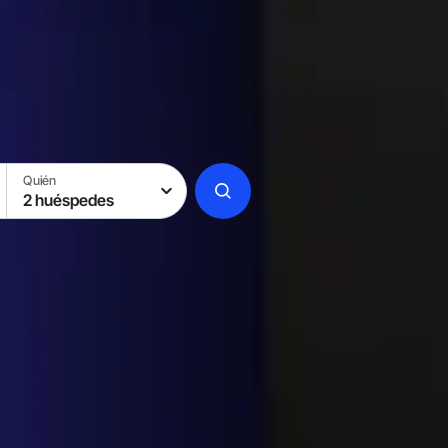
Quién