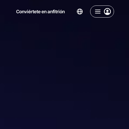
Conviértete en anfitrión