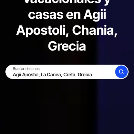
casas en Agii
Apostoli, Chania,
Grecia
Buscar destinos