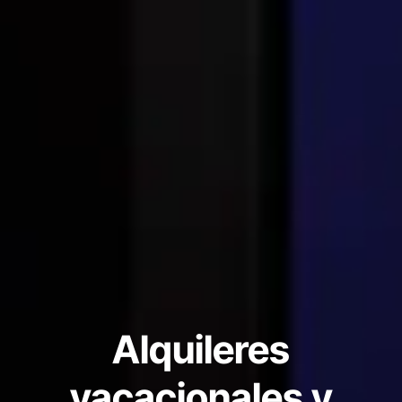
Alquileres
vacacionales y