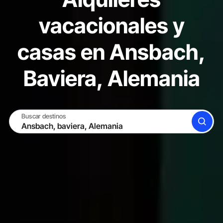
vacacionales y
casas en Ansbach,
Baviera, Alemania
Buscar destinos