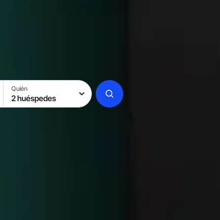
Quién