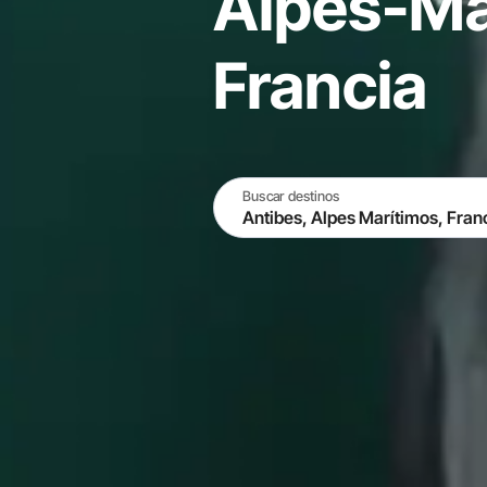
Alpes-Ma
Francia
Buscar destinos