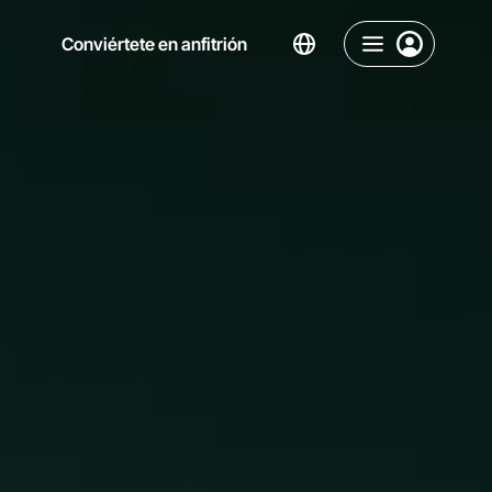
Conviértete en anfitrión