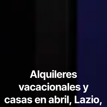
Alquileres
vacacionales y
casas en abril, Lazio,