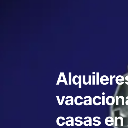
Alquilere
vacacion
casas en