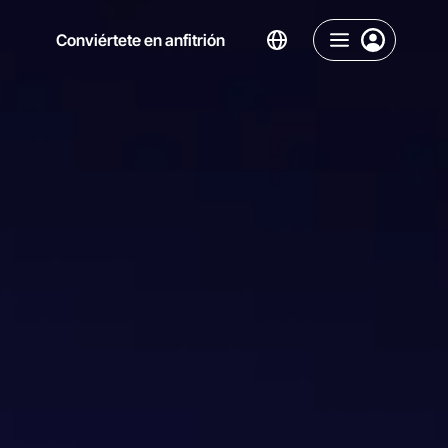
Conviértete en anfitrión