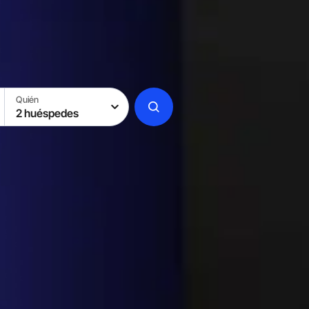
Quién