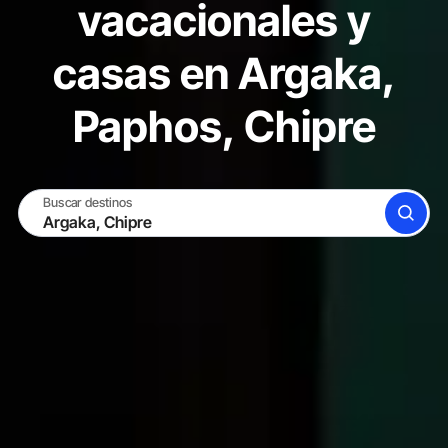
vacacionales y
casas en Argaka,
Paphos, Chipre
Buscar destinos