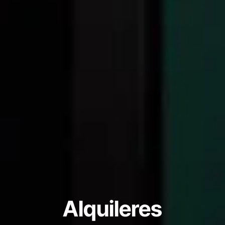
Alquileres