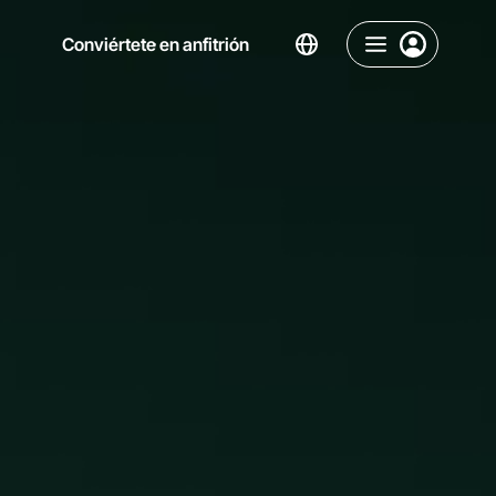
Conviértete en anfitrión