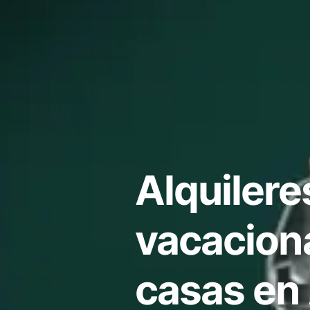
Alquilere
vacacion
casas en 