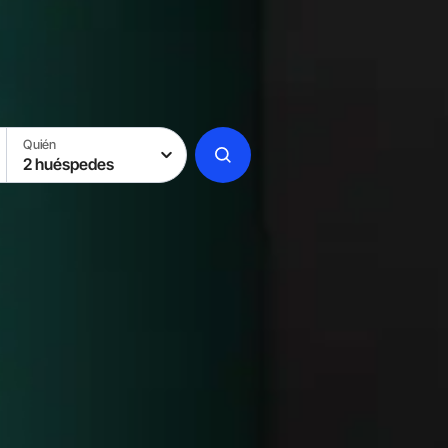
Quién