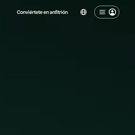
Conviértete en anfitrión