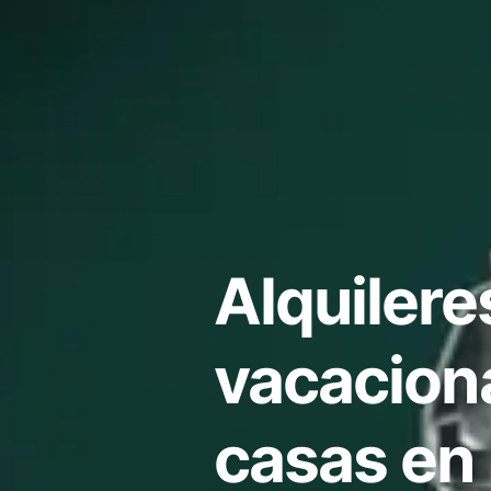
Alquilere
vacacion
casas en