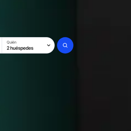
Quién