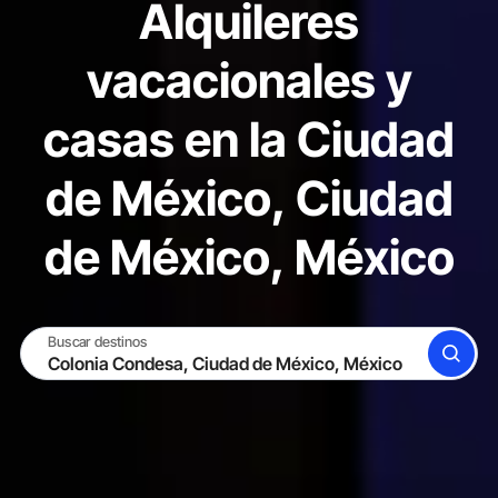
Alquileres
vacacionales y
casas en la Ciudad
de México, Ciudad
de México, México
Buscar destinos