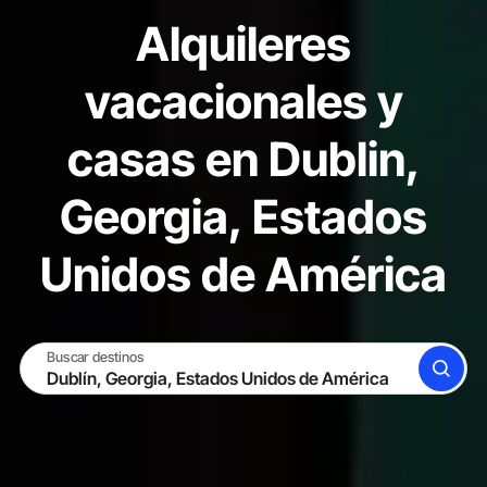
Alquileres
vacacionales y
casas en Dublin,
Georgia, Estados
Unidos de América
Buscar destinos