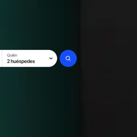
Quién