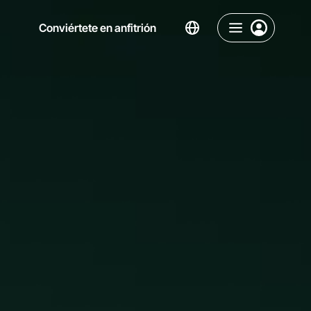
Conviértete en anfitrión