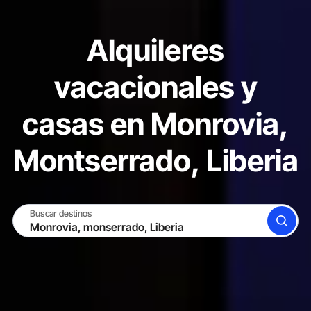
Alquileres
vacacionales y
casas en Monrovia,
Montserrado, Liberia
Buscar destinos