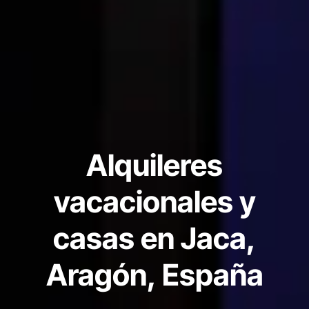
Alquileres
vacacionales y
casas en Jaca,
Aragón, España