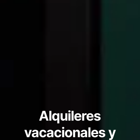
Alquileres
vacacionales y