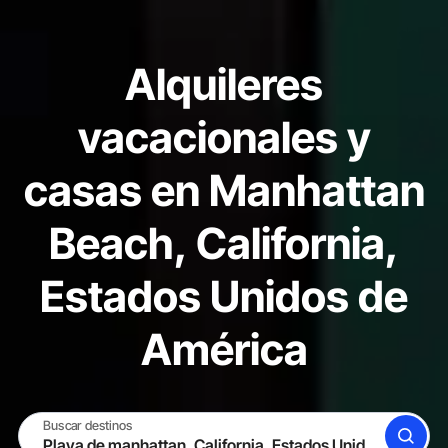
Alquileres
vacacionales y
casas en Manhattan
Beach, California,
Estados Unidos de
América
Buscar destinos