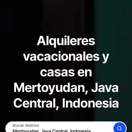
Alquileres
vacacionales y
casas en
Mertoyudan, Java
Central, Indonesia
Buscar destinos