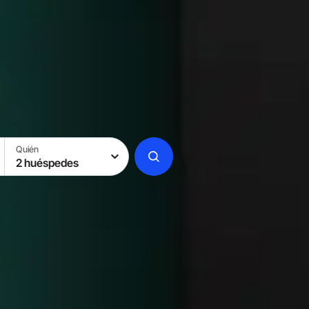
Quién