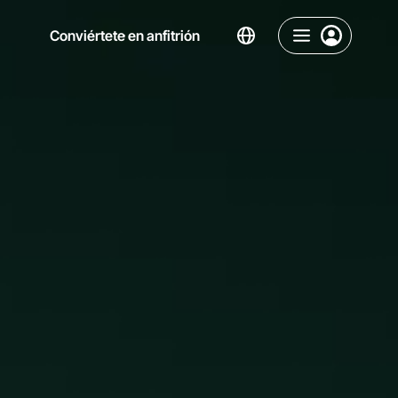
Conviértete en anfitrión