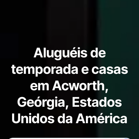
Aluguéis de
temporada e casas
em Acworth,
Geórgia, Estados
Unidos da América