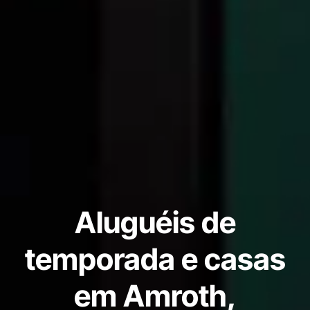
Aluguéis de
temporada e casas
em Amroth,