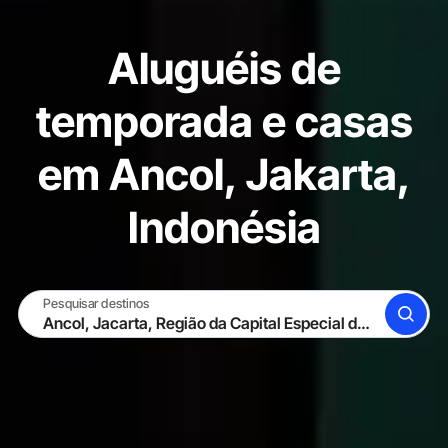
Aluguéis de
temporada e casas
em Ancol, Jakarta,
Indonésia
Pesquisar destinos