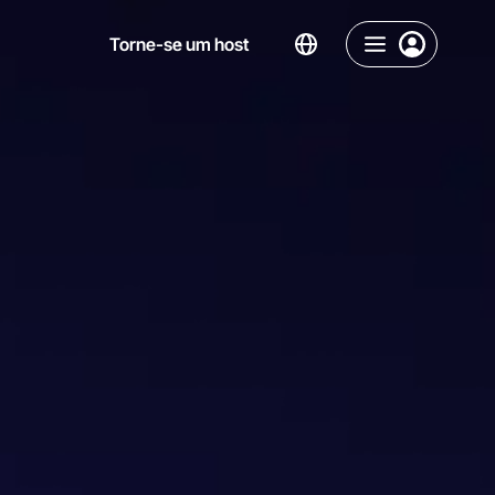
Torne-se um host