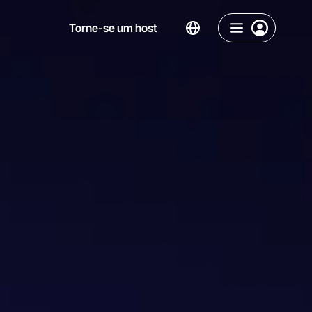
Torne-se um host