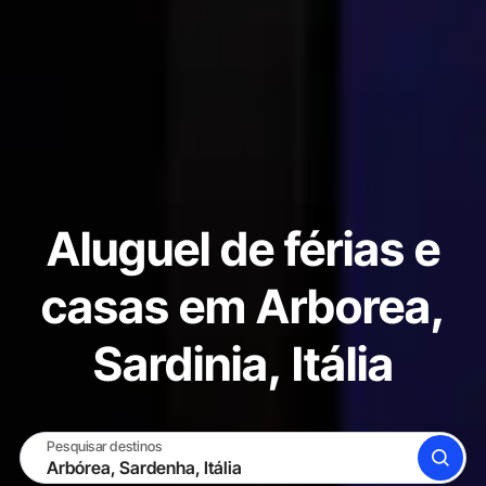
Aluguel de férias e
casas em Arborea,
Sardinia, Itália
Pesquisar destinos