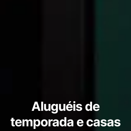
Aluguéis de
temporada e casas