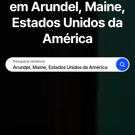
em Arundel, Maine,
Estados Unidos da
América
Pesquisar destinos