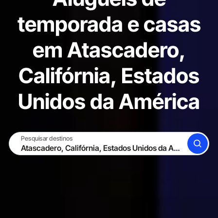
temporada e casas
em Atascadero,
Califórnia, Estados
Unidos da América
Pesquisar destinos